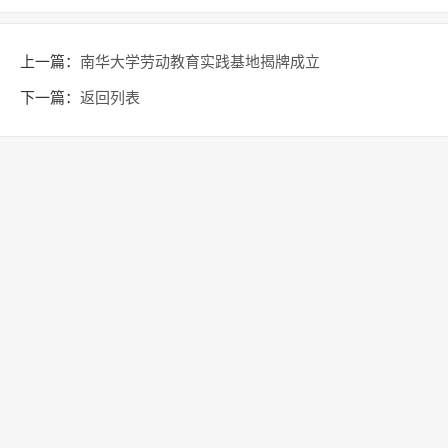
上一篇：
南华大学劳动教育实践基地揭牌成立
下一篇：
返回列表