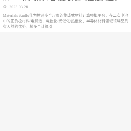
2023-03-28
Materials Studio作为横跨多个尺度的集成式材料计算模拟平台，在二次电池
中的正负极材料/电解液、电催化/光催化/热催化、半导体材料领域领域都具
有天然的优势。其多个计算引