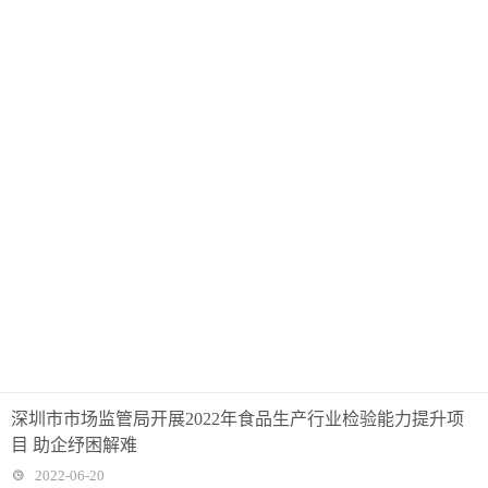
深圳市市场监管局开展2022年食品生产行业检验能力提升项
目 助企纾困解难
2022-06-20