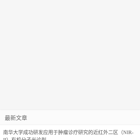
最新文章
南华大学成功研发应用于肿瘤诊疗研究的近红外二区（NIR-
II）有机分子光诊剂