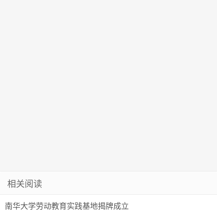
活动
相关阅读
南华大学劳动教育实践基地揭牌成立