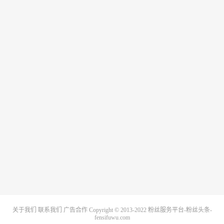
关于我们
联系我们
广告合作
Copyright © 2013-2022
粉丝服务平台-粉丝头条-
fensifuwu.com