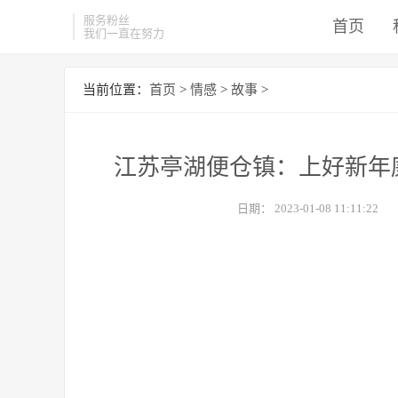
服务粉丝
首页
我们一直在努力
当前位置：
首页
>
情感
>
故事
>
江苏亭湖便仓镇：上好新年
日期：
2023-01-08 11:11:22