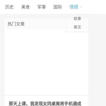
历史
美食
军事
国际
情感
故事
热门文章
美文
那天上课，我发现女同桌竟将手机调成