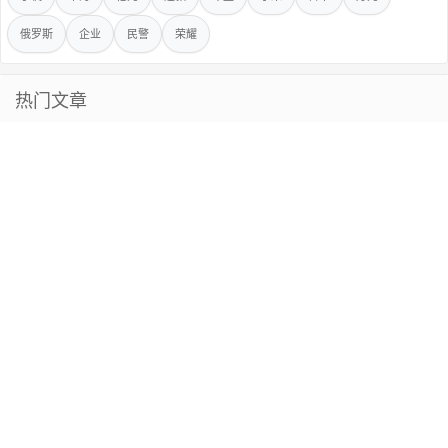
俄罗斯
企业
民警
荣耀
热门文章