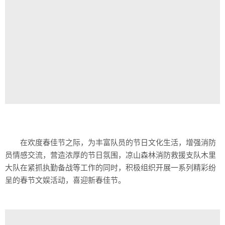
在欢度春佳节之际，为丰富队员的节日文化生活，增强消防
员情感交流，营造浓厚的节日氛围，凉山森林消防救援支队木里
大队在紧抓执勤备战等工作的同时，积极组织开展一系列精彩纷
呈的春节文娱活动，喜迎新春佳节。