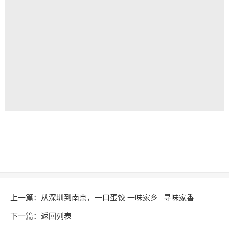
上一篇：
从深圳到南京，一口蛋饺 一味家乡 | 寻味家香
下一篇：
返回列表