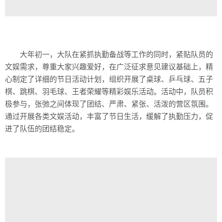
大年初一，大队在紧抓执勤备战等工作的同时，紧贴队员的
文娱需求，尊重大家兴趣爱好，在广泛征求意见建议基础上，精
心制定了详细的节日活动计划，组织开展了桌球、乒乓球、五子
棋、跳棋、羽毛球、王者荣耀等精彩娱乐活动。活动中，队员积
极参与，张弛之间体现了团结、严肃、紧张、活泼的营区氛围。
通过开展各类文娱活动，丰富了节日生活，缓解了执勤压力，促
进了队伍的团结稳定。