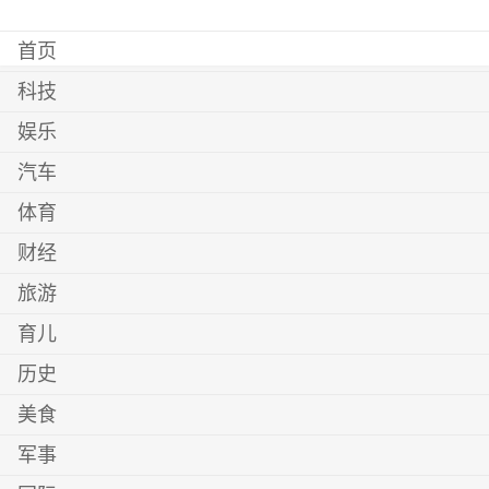
首页
科技
娱乐
汽车
体育
财经
旅游
育儿
历史
美食
军事