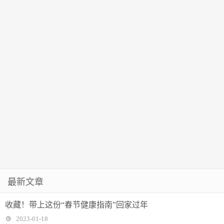
最新文章
收藏！带上这份“春节健康指南”回家过年
2023-01-18