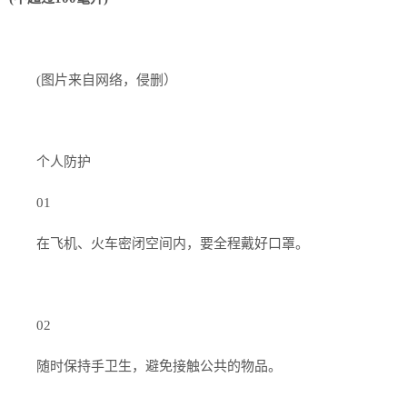
(图片来自网络，侵删）
个人防护
01
在飞机、火车密闭空间内，要全程戴好口罩。
02
随时保持手卫生，避免接触公共的物品。