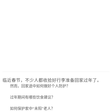
临近春节，不少人都收拾好行李准备回家过年了。
然而，回家途中如何做好个人防护？
过年期间有哪些饮食建议？
如何保护家中“未阳”老人？