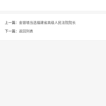
上一篇：
金银墙当选福建省高级人民法院院长
下一篇：
返回列表