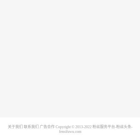
关于我们
联系我们
广告合作
Copyright © 2013-2022
粉丝服务平台-粉丝头条-
fensifuwu.com