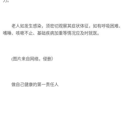
力。
老人如发生感染，须密切观察其症状体征，如有呼吸困难、
嗜睡、咳嗽不止、基础疾病加重等情况应及时就医。
(图片来自网络，侵删）
做自己健康的第一责任人