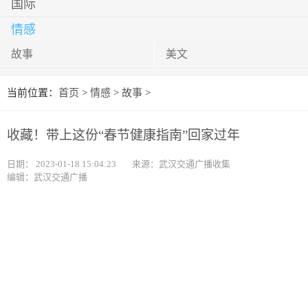
国际
情感
故事
美文
当前位置：
首页
>
情感
>
故事
>
收藏！带上这份“春节健康指南”回家过年
日期：
2023-01-18 15:04:23
来源：武汉交通广播收集
编辑：武汉交通广播