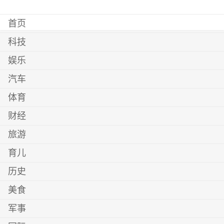
首页
科技
娱乐
汽车
体育
财经
旅游
育儿
历史
美食
军事