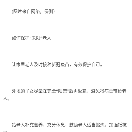
(图片来自网络，侵删）
如何保护“未阳”老人
让家里老人及时接种新冠疫苗，有效保护自己。
外地的子女尽量在完全“阳康”后再返家，避免将病毒带给老
人。
给老人补充营养，充分休息，鼓励老人适当锻炼，加强抵抗