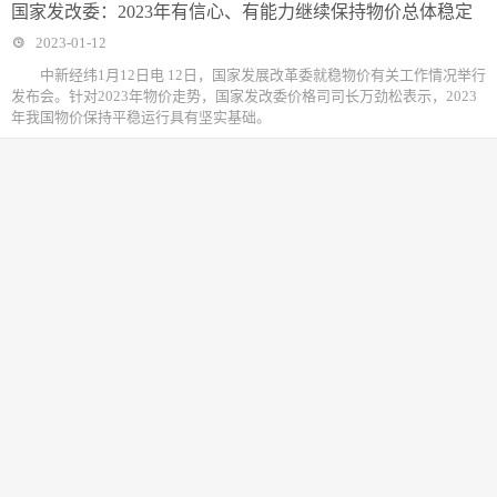
国家发改委：2023年有信心、有能力继续保持物价总体稳定
2023-01-12
中新经纬1月12日电 12日，国家发展改革委就稳物价有关工作情况举行
发布会。针对2023年物价走势，国家发改委价格司司长万劲松表示，2023
年我国物价保持平稳运行具有坚实基础。