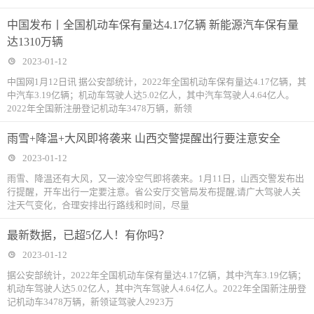
中国发布丨全国机动车保有量达4.17亿辆 新能源汽车保有量
达1310万辆
2023-01-12
中国网1月12日讯 据公安部统计，2022年全国机动车保有量达4.17亿辆，其
中汽车3.19亿辆；机动车驾驶人达5.02亿人，其中汽车驾驶人4.64亿人。
2022年全国新注册登记机动车3478万辆，新领
雨雪+降温+大风即将袭来 山西交警提醒出行要注意安全
2023-01-12
雨雪、降温还有大风，又一波冷空气即将袭来。1月11日，山西交警发布出
行提醒，开车出行一定要注意。省公安厅交管局发布提醒,请广大驾驶人关
注天气变化，合理安排出行路线和时间，尽量
最新数据，已超5亿人！有你吗？
2023-01-12
据公安部统计，2022年全国机动车保有量达4.17亿辆，其中汽车3.19亿辆；
机动车驾驶人达5.02亿人，其中汽车驾驶人4.64亿人。2022年全国新注册登
记机动车3478万辆，新领证驾驶人2923万