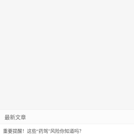
最新文章
重要提醒！这些“药驾”风险你知道吗？