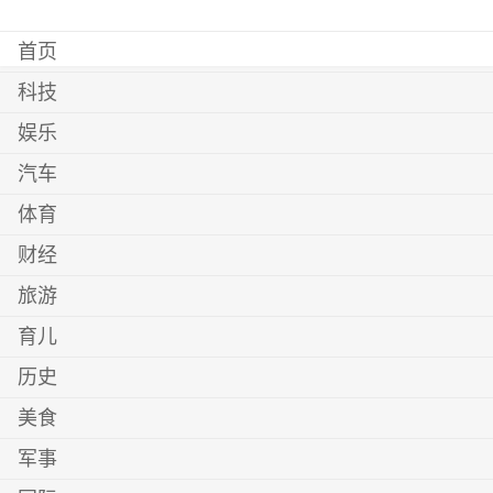
首页
科技
娱乐
汽车
体育
财经
旅游
育儿
历史
美食
军事