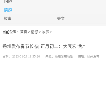
国际
情感
故事
美文
当前位置：
首页
>
情感
>
故事
>
扬州发布春节长卷| 正月初二：大展宏“兔”
日期：
2023-01-23 11:35:20
来源：扬州发布收集
编辑：扬州发布