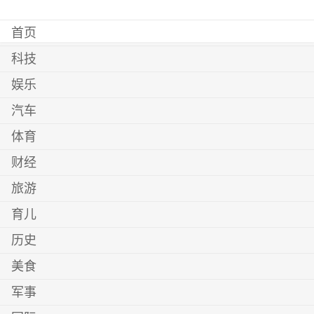
首页
科技
娱乐
汽车
体育
财经
旅游
育儿
历史
美食
军事