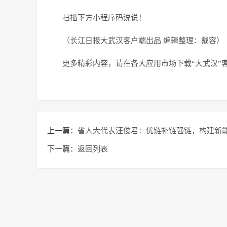
扫描下方小程序码说说！
（长江日报大武汉客户端出品 编辑整理：戴容）
更多精彩内容，请在各大应用市场下载“大武汉”
上一篇：
省人大代表汪俊君：优链补链强链，构建新
下一篇：
返回列表