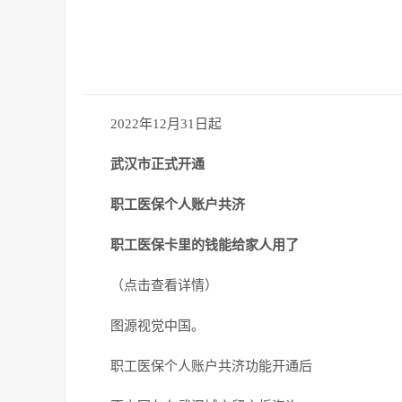
2022年12月31日起
武汉市正式开通
职工医保个人账户共济
职工医保卡里的钱能给家人用了
（点击查看详情）
图源视觉中国。
职工医保个人账户共济功能开通后