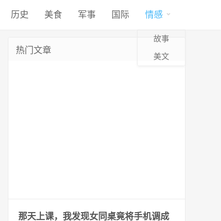
历史
美食
军事
国际
情感
故事
热门文章
美文
那天上课，我发现女同桌竟将手机调成