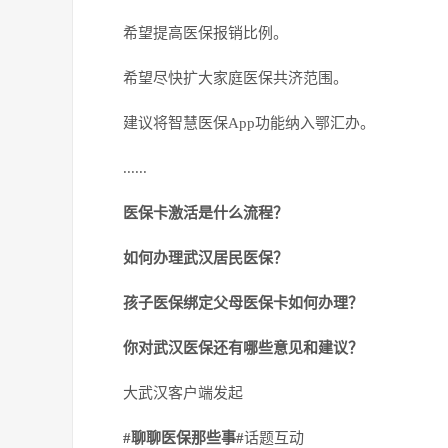
希望提高医保报销比例。
希望尽快扩大家庭医保共济范围。
建议将智慧医保App功能纳入鄂汇办。
......
医保卡激活是什么流程？
如何办理武汉居民医保？
孩子医保绑定父母医保卡如何办理？
你对武汉医保还有哪些意见和建议？
大武汉客户端发起
#聊聊医保那些事#
话题互动