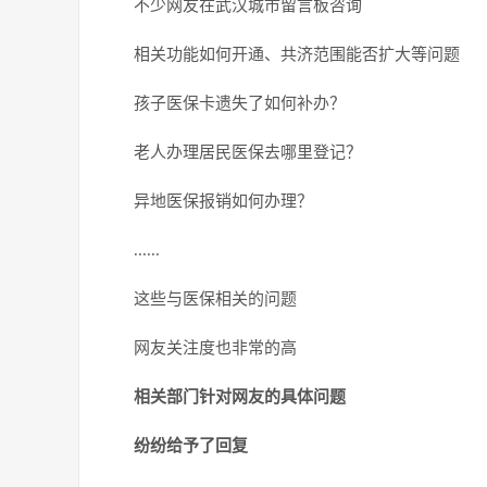
不少网友在武汉城市留言板咨询
相关功能如何开通、共济范围能否扩大等问题
孩子医保卡遗失了如何补办？
老人办理居民医保去哪里登记？
异地医保报销如何办理？
......
这些与医保相关的问题
网友关注度也非常的高
相关部门针对网友的具体问题
纷纷给予了回复