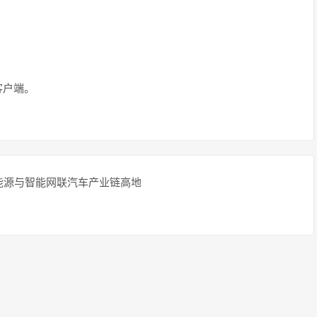
客户端。
能源与智能网联汽车产业链高地