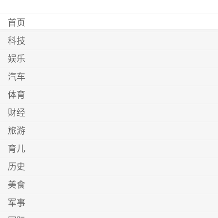
首页
科技
娱乐
汽车
体育
财经
旅游
育儿
历史
美食
军事