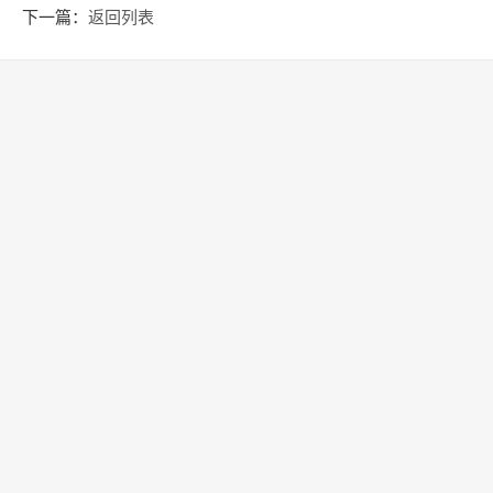
时间
下一篇：
返回列表