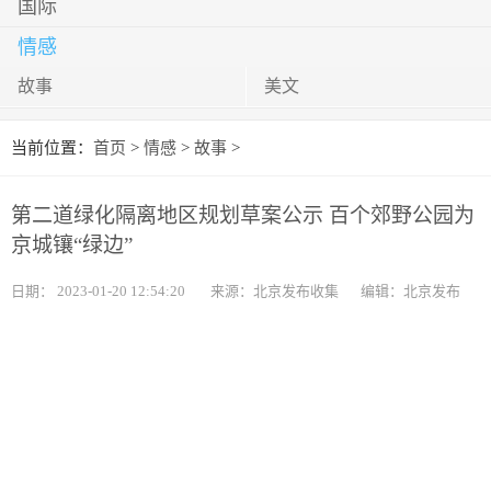
国际
情感
故事
美文
当前位置：
首页
>
情感
>
故事
>
第二道绿化隔离地区规划草案公示 百个郊野公园为
京城镶“绿边”
日期：
2023-01-20 12:54:20
来源：北京发布收集
编辑：北京发布