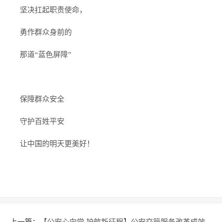
坚决扛起职责使命，
勇作群众身前的
那道“蓝色屏障”
保障群众安全
守护百姓平安
让中国的明天更美好！