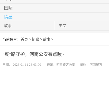
国际
情感
故事
美文
当前位置：
首页
>
情感
>
故事
>
“疫”路守护，河南公安有点暖~
日期：
2023-01-11 23:03:00
来源：河南警方收集
编辑：河南警方