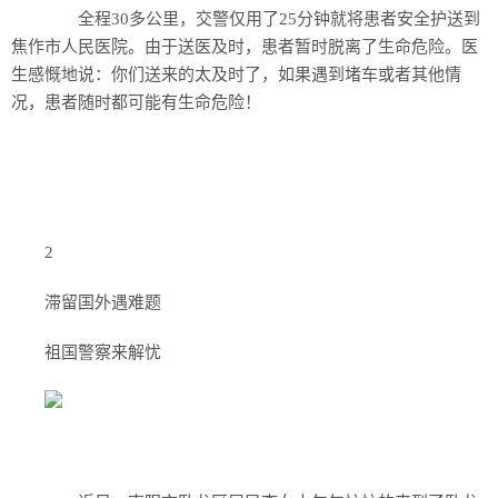
全程30多公里，交警仅用了25分钟就将患者安全护送到
焦作市人民医院。由于送医及时，患者暂时脱离了生命危险。医
生感慨地说：你们送来的太及时了，如果遇到堵车或者其他情
况，患者随时都可能有生命危险！
2
滞留国外遇难题
祖国警察来解忧