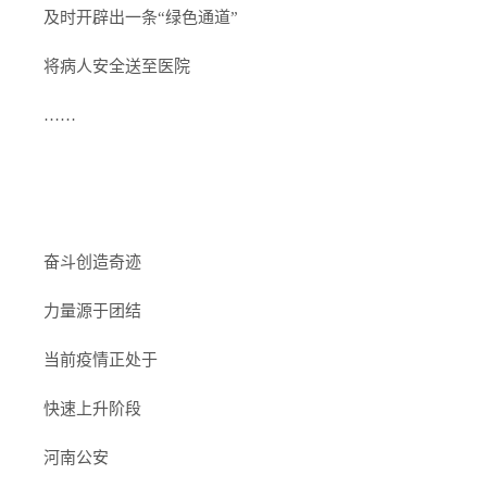
及时开辟出一条“绿色通道”
将病人安全送至医院
……
奋斗创造奇迹
力量源于团结
当前疫情正处于
快速上升阶段
河南公安