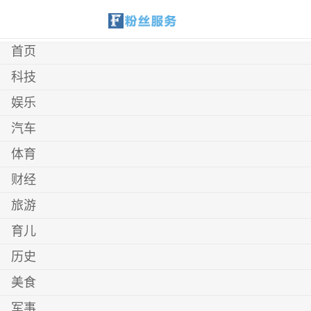
首页
科技
娱乐
汽车
体育
财经
旅游
育儿
历史
美食
军事