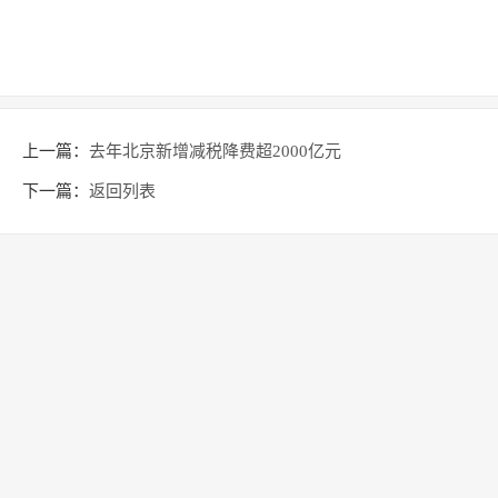
上一篇：
去年北京新增减税降费超2000亿元
下一篇：
返回列表