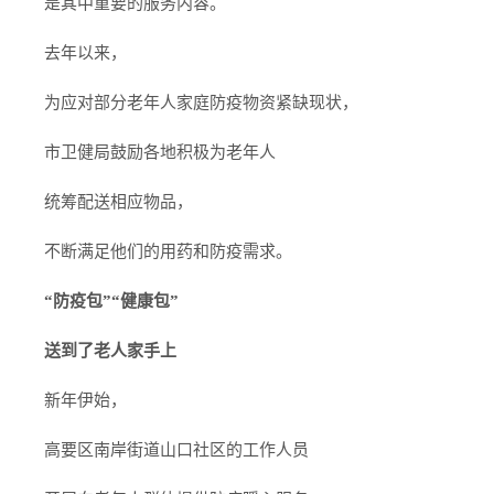
是其中重要的服务内容。
去年以来，
为应对部分老年人家庭防疫物资紧缺现状，
市卫健局鼓励各地积极为老年人
统筹配送相应物品，
不断满足他们的用药和防疫需求。
“防疫包”“健康包”
送到了老人家手上
新年伊始，
高要区南岸街道山口社区的工作人员