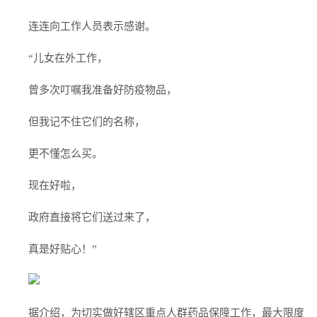
连连向工作人员表示感谢。
“儿女在外工作，
曾多次叮嘱我准备好防疫物品，
但我记不住它们的名称，
更不懂怎么买。
现在好啦，
政府直接将它们送过来了，
真是好贴心！”
据介绍，为切实做好辖区重点人群药品保障工作，最大限度