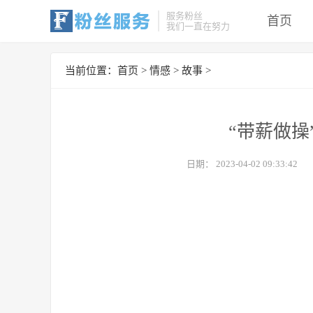
服务粉丝
首页
我们一直在努力
当前位置：
首页
>
情感
>
故事
>
“带薪做操
日期：
2023-04-02 09:33:42