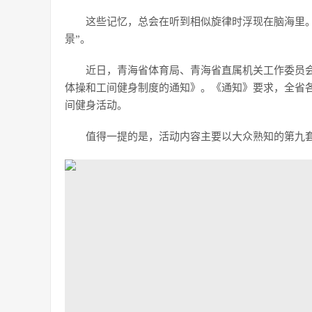
这些记忆，总会在听到相似旋律时浮现在脑海里。
景”。
近日，青海省体育局、青海省直属机关工作委员
体操和工间健身制度的通知》。《通知》要求，全省各
间健身活动。
值得一提的是，活动内容主要以大众熟知的第九