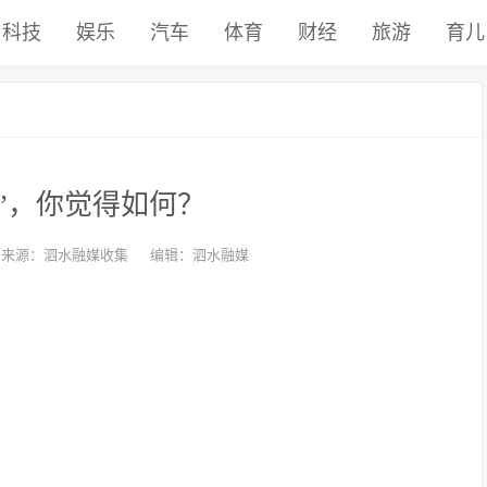
科技
娱乐
汽车
体育
财经
旅游
育儿
”，你觉得如何？
来源：泗水融媒收集
编辑：泗水融媒