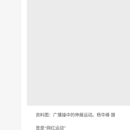
资料图：广播操中的伸展运动。杨华峰 摄
曾是“网红运动”