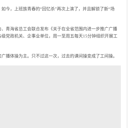
如今，上班族青春的“回忆杀”再次上演了，并且解锁了新“场
会、青海省总工会联合发布《关于在全省范围内进一步推广广播
级党政机关、企事业单位，周一至周五每天15分钟组织开展工
套广播体操为主。只不过这一次，过去的课间操变成了工间操。