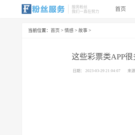
服务粉丝
首页
我们一直在努力
当前位置：
首页
>
情感
>
故事
>
这些彩票类APP
日期：
2023-03-29 21:04:07
来