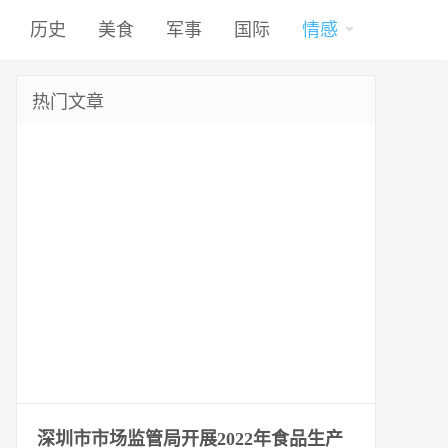
历史
美食
军事
国际
情感
热门文章
深圳市市场监管局开展2022年食品生产