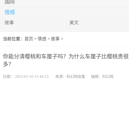
国际
情感
故事
美文
当前位置：
首页
>
情感
>
故事
>
你能分清樱桃和车厘子吗？为什么车厘子比樱桃贵很
多？
日期：
2023-01-16 15:44:23
来源：科幻网收集
编辑：科幻网