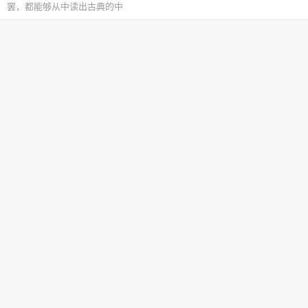
罢，都能够从中读出古典的中