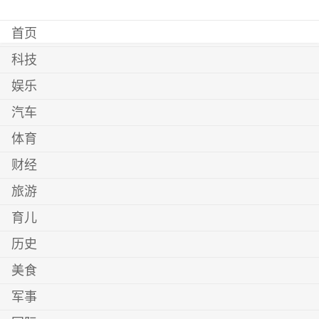
首页
科技
娱乐
汽车
体育
财经
旅游
育儿
历史
美食
军事