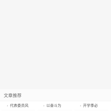
文章推荐
代表委员风
以奋斗为
开学季必