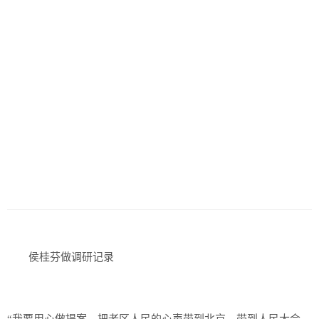
侯桂芬做调研记录