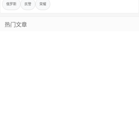
俄罗斯
民警
荣耀
热门文章