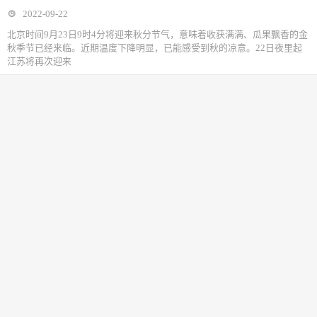
2022-09-22
北京时间9月23日9时4分将迎来秋分节气，意味着收获满满、瓜果飘香的金
秋季节已经来临。近期温度下降明显，已能感受到秋的凉意。22日夜里起
江苏将再次迎来