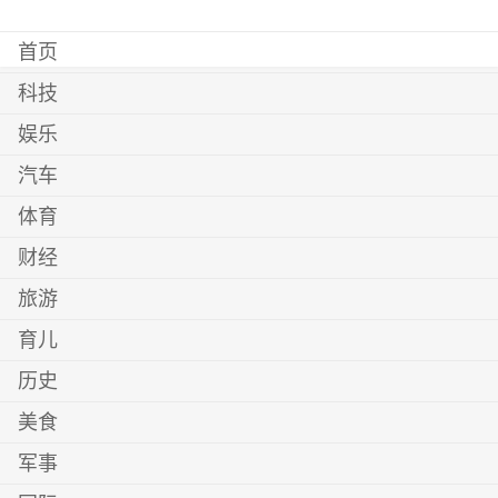
首页
科技
娱乐
汽车
体育
财经
旅游
育儿
历史
美食
军事