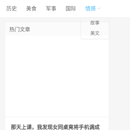
历史
美食
军事
国际
情感
故事
热门文章
美文
那天上课，我发现女同桌竟将手机调成