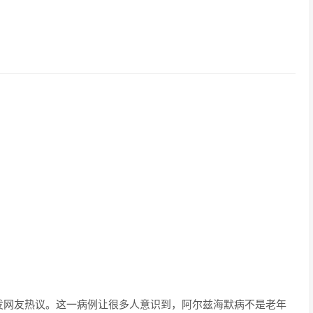
引发网友热议。这一病例让很多人意识到，阿尔兹海默病不是老年