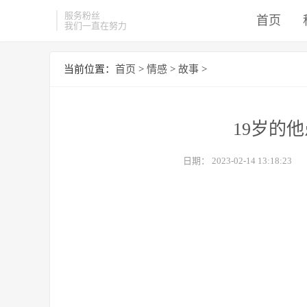
服务粉丝
首页
我们一直在努力
当前位置：
首页
>
情感
>
故事
>
19岁的
日期：
2023-02-14 13:18:23