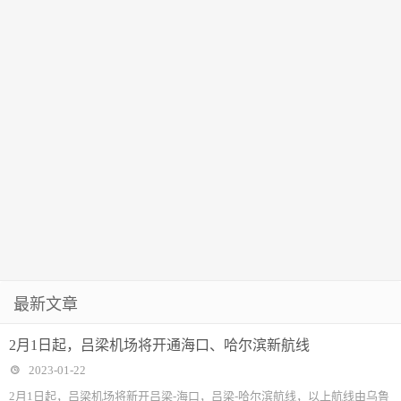
最新文章
2月1日起，吕梁机场将开通海口、哈尔滨新航线
2023-01-22
2月1日起，吕梁机场将新开吕梁-海口，吕梁-哈尔滨航线，以上航线由乌鲁