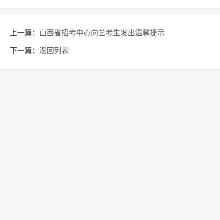
上一篇：
山西省招考中心向艺考生发出温馨提示
下一篇：
返回列表