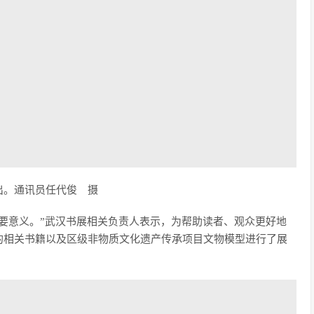
出。通讯员任代俊 摄
要意义。”武汉书展相关负责人表示，为帮助读者、观众更好地
的相关书籍以及区级非物质文化遗产传承项目文物模型进行了展