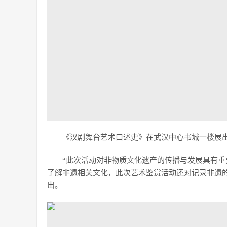
《汉剧舞台艺术口述史》在武汉中心书城一楼展
“此次活动对非物质文化遗产的传播与发展具有重
了解非遗相关文化，此次艺术鉴赏活动还对记录非遗
出。