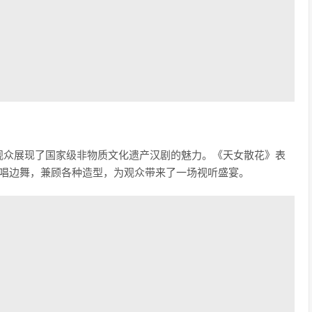
观众展现了国家级非物质文化遗产汉剧的魅力。《天女散花》表
边唱边舞，兼顾各种造型，为观众带来了一场视听盛宴。