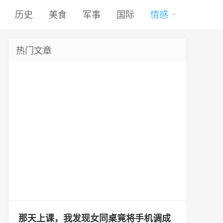
历史
美食
军事
国际
情感
热门文章
那天上课，我发现女同桌竟将手机调成