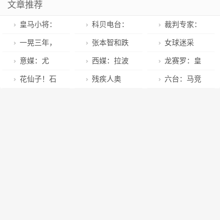
文章推荐
皇马小将：
科贝电台：
裁判专家：
这一天让人难
罗德里戈胫骨
塞瓦略斯应被
一晃三年，
张本智和跌
女球迷采
忘，我的首秀
受伤，门迪很
红牌罚下
科比，你在那
到第4，樊振
访：钟情苏牙
意媒：尤
西媒：拉波
龙赛罗：皇
便是赢得马德
难出战皇家社
边可好？
东稳居第1！
的南方女孩，
文、国米和罗
尔塔收回了当
马教会你永不
花仙子！石
残疾人奥
六台：马竞
里德比
会
兔年乒乓排名
女摄影业余还
马有意莱比锡
时注册孔德所
放弃；让巴萨
川佳纯穿了非
赛：国际象棋
球迷给伯纳乌
出炉，中国队
擅长LOL？
边后卫亨里希
交的1100万欧
过来比赛吧
常漂亮的球
发展的里程碑
球场不错评
领先
斯
担保费
衣，30岁日本
价，双方没发
女将涂粉红色
生任何冲突
指甲