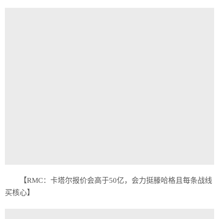
【RMC：卡塔尔报价会高于50亿，会力挺滕哈格且每条战线
买核心】