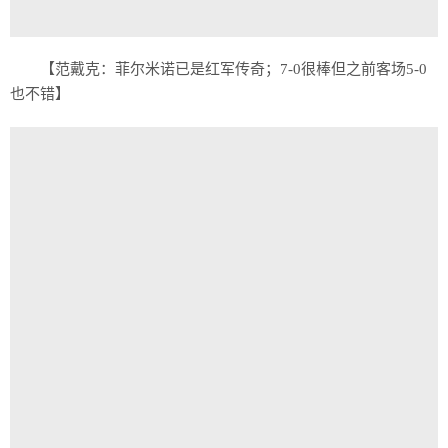
【范戴克：菲尔米诺已是红军传奇；7-0很棒但之前客场5-0
也不错】