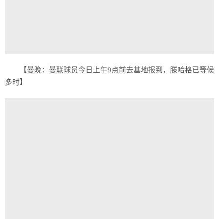
【曼晚：曼联球员今日上午9点前去基地报到，滕哈格已等候
多时】