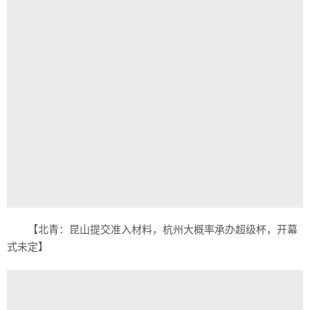
【北青：昆山提交准入材料，杭州大概率承办超级杯，开幕
式未定】