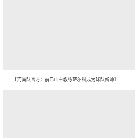
【河南队官方：前昆山主教练萨尔科成为球队新帅】