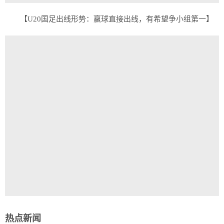
【U20国足出线形势：赢球直接出线，有希望争小组第一】
热点新闻