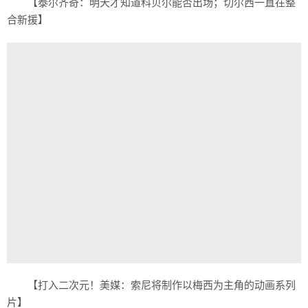
【泰尔齐奇：明天才知道科贝尔能否出场；切尔西一直在整
合新援】
【打入二次元！美媒：索尼将制作以梅西为主角的动画系列
片】