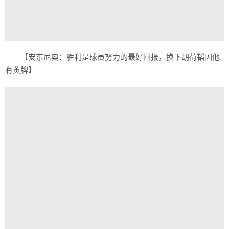
【安东尼奥：胜利是球员努力的最好回报，换下胡荷韬因他
有黄牌】