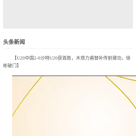
头条新闻
【U20中国2-0沙特U20获首胜，木塔力甫替补传射建功，徐
彬破门】