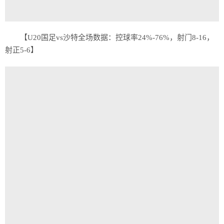
【U20国足vs沙特全场数据：控球率24%-76%，射门8-16，
射正5-6】