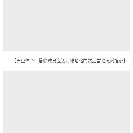
【天空体育：曼联球员应该对滕哈格的赛后言论感到担心】