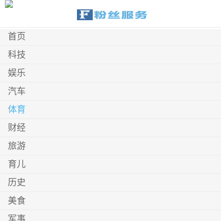
首页
科技
娱乐
汽车
体育
财经
旅游
育儿
历史
美食
军事