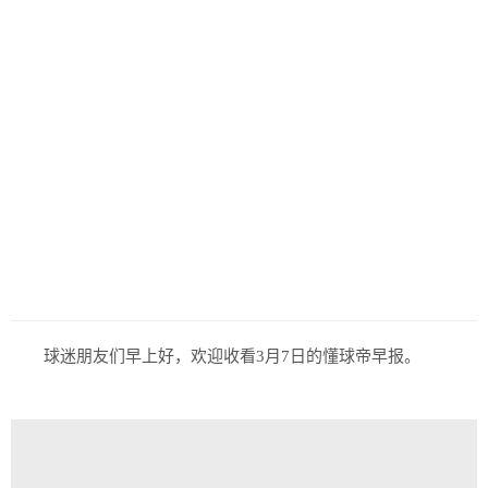
球迷朋友们早上好，欢迎收看3月7日的懂球帝早报。