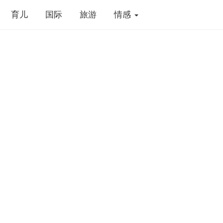
育儿
国际
旅游
情感