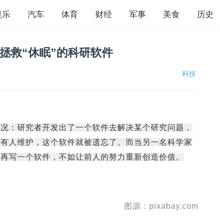
娱乐
汽车
体育
财经
军事
美食
历史
元拯救“休眠”的科研软件
科技
情况：研究者开发出了一个软件去解决某个研究问题，
没有人维护，这个软件就被遗忘了。而当另一名科学家
头再写一个软件，不如让前人的努力重新创造价值。
图源：pixabay.com