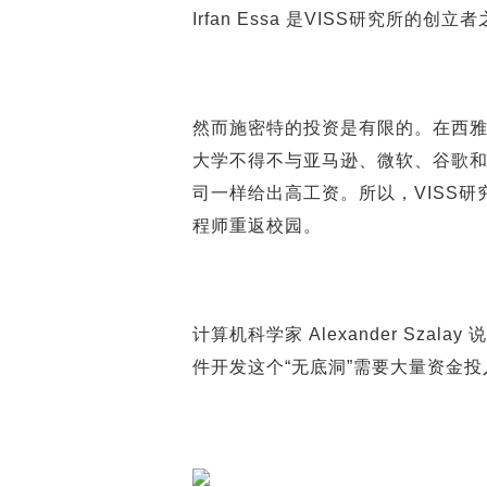
Irfan Essa 是VISS研究所
然而施密特的投资是有限的。在西
大学不得不与亚马逊、微软、谷歌
司一样给出高工资。所以，VISS
程师重返校园。
计算机科学家 Alexander Sz
件开发这个“无底洞”需要大量资金