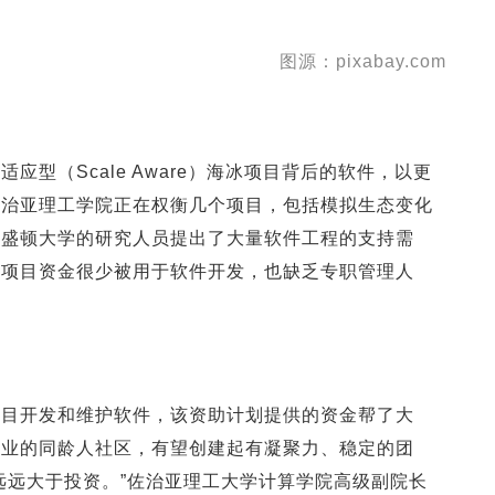
图源：pixabay.com
型（Scale Aware）海冰项目背后的软件，以更
佐治亚理工学院正在权衡几个项目，包括模拟生态变化
华盛顿大学的研究人员提出了大量软件工程的支持需
助项目资金很少被用于软件开发，也缺乏专职管理人
项目开发和维护软件，该资助计划提供的资金帮了大
职业的同龄人社区，有望创建起有凝聚力、稳定的团
远远大于投资。”佐治亚理工大学计算学院高级副院长