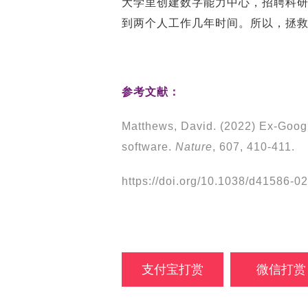
大学里创建数字能力中心，招聘科研
到两个人工作几年时间。所以，拯
参考文献：
Matthews, David. (2022) Ex-Googl
software.
Nature
, 607, 410-411.
https://doi.org/10.1038/d41586-0
支付宝打赏
微信打赏