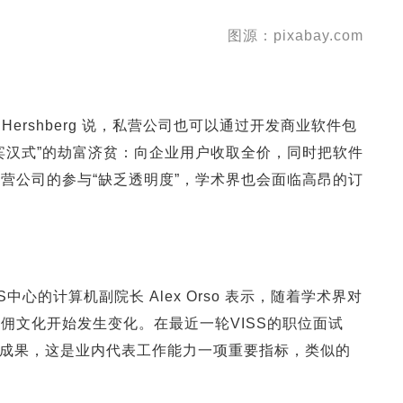
图源：pixabay.com
t Hershberg 说，私营公司也可以通过开发商业软件包
宾汉式”的劫富济贫：向企业用户收取全价，同时把软件
营公司的参与“缺乏透明度”，学术界也会面临高昂的订
中心的计算机副院长 Alex Orso 表示，随着学术界对
佣文化开始发生变化。在最近一轮VISS的职位面试
ub 成果，这是业内代表工作能力一项重要指标，类似的