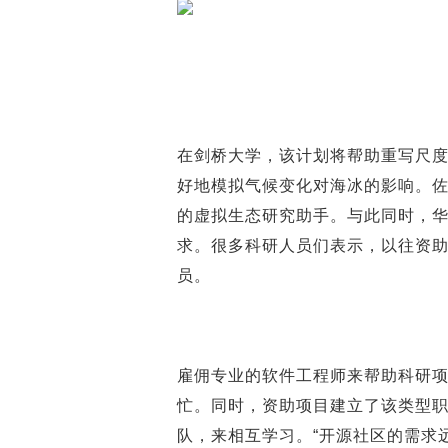
在剑桥大学，该计划将帮助重写尺度适应
好地模拟气候变化对海冰的影响。
的虚拟生态研究助手。与此同时，
求。很多科研人员们表示，以往资
员。
雇佣专业的软件工程师来帮助科研
忙。同时，资助项目建立了该类型
队，来相互学习。“开源社区的需求