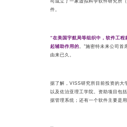
司成立了一家虚拟科学软件研究所（V
件。
“在美国宇航局等组织中，软件工程
起辅助作用的
。”施密特未来公司首席 
由来已久。
据了解，VISS研究所目前投资的
以及佐治亚理工学院。资助项目包
据管理系统；还有一个软件主要是