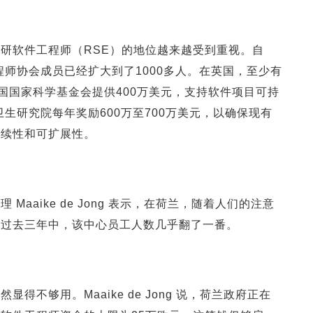
研软件工程师（RSE）的地位越来越受到重视。自
程师协会成员已经扩大到了1000多人。在英国，至少有
，美国国家科学基金会提供400万美元，支持软件项目可持
卫生研究院每年奖励600万至700万美元，以确保现有
持续性和可扩展性。
aaike de Jong 表示，在荷兰，随着人们的注意
在过去三年中，该中心员工人数几乎翻了一番。
仍然显得不够用。
Maaike de Jong
说，荷兰政府正在