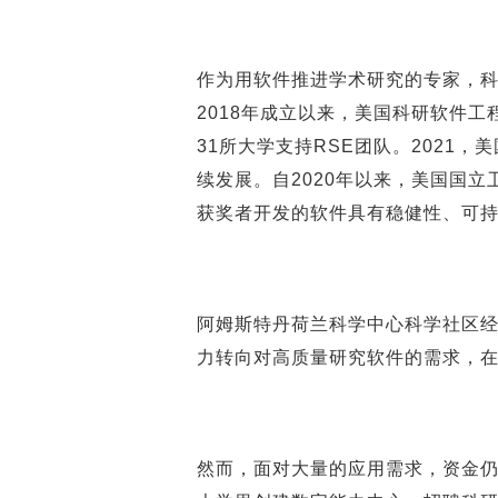
作为用软件推进学术研究的专家，科
2018年成立以来，美国科研软件工
31所大学支持RSE团队。2021
续发展。自2020年以来，美国国立
获奖者开发的软件具有稳健性、可
阿姆斯特丹荷兰科学中心科学社区经理 M
力转向对高质量研究软件的需求，
然而，面对大量的应用需求，资金