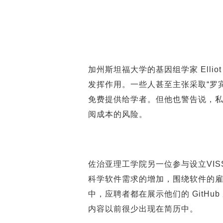
加州斯坦福大学的基因组学家 Ellio
发挥作用。一些人甚至主张采取“罗
免费提供给学者。但他也警告说，私
阅成本的风险。
佐治亚理工学院另一位参与设立VISS
科学软件需求的增加，围绕软件的雇
中，应聘者都在展示他们的 GitH
内容以前很少出现在简历中。