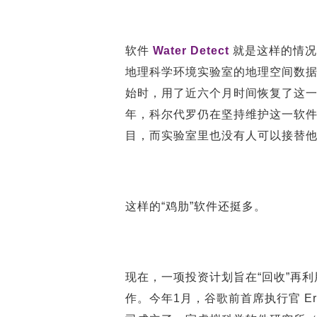
软件
Water Detect
就是这样的情况
地理科学环境实验室的地理空间数据科学家
始时，用了近六个月时间恢复了这一
年，科尔代罗仍在坚持维护这一软
目，而实验室里也没有人可以接替
这样的“鸡肋”软件还挺多。
现在，一项投资计划旨在“回收”再
作。今年1月，谷歌前首席执行官 Eric