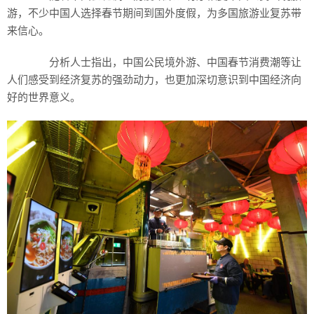
游，不少中国人选择春节期间到国外度假，为多国旅游业复苏带
来信心。
分析人士指出，中国公民境外游、中国春节消费潮等让
人们感受到经济复苏的强劲动力，也更加深切意识到中国经济向
好的世界意义。