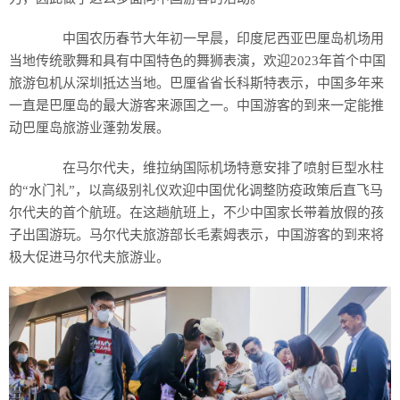
中国农历春节大年初一早晨，印度尼西亚巴厘岛机场用
当地传统歌舞和具有中国特色的舞狮表演，欢迎2023年首个中国
旅游包机从深圳抵达当地。巴厘省省长科斯特表示，中国多年来
一直是巴厘岛的最大游客来源国之一。中国游客的到来一定能推
动巴厘岛旅游业蓬勃发展。
在马尔代夫，维拉纳国际机场特意安排了喷射巨型水柱
的“水门礼”，以高级别礼仪欢迎中国优化调整防疫政策后直飞马
尔代夫的首个航班。在这趟航班上，不少中国家长带着放假的孩
子出国游玩。马尔代夫旅游部长毛素姆表示，中国游客的到来将
极大促进马尔代夫旅游业。