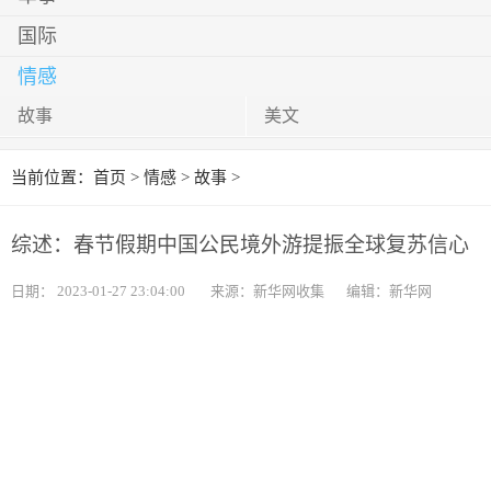
国际
情感
故事
美文
当前位置：
首页
>
情感
>
故事
>
综述：春节假期中国公民境外游提振全球复苏信心
日期：
2023-01-27 23:04:00
来源：新华网收集
编辑：新华网