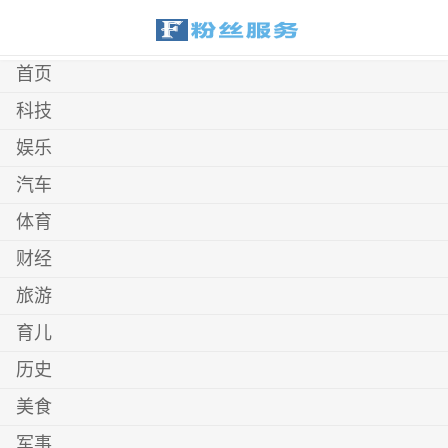
首页
科技
娱乐
汽车
体育
财经
旅游
育儿
历史
美食
军事