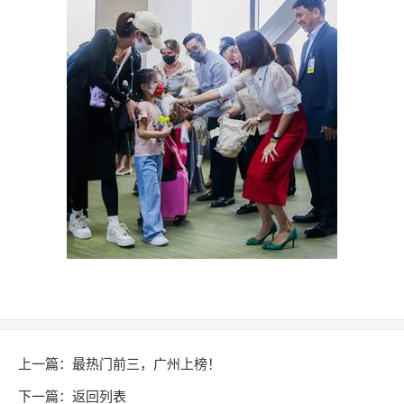
上一篇：
最热门前三，广州上榜！
下一篇：
返回列表