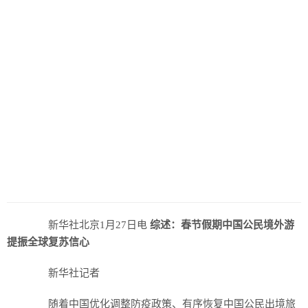
新华社北京1月27日电
综述：春节假期中国公民境外游
提振全球复苏信心
新华社记者
随着中国优化调整防疫政策、有序恢复中国公民出境旅