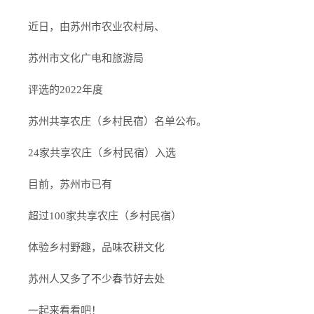
近日，由苏州市农业农村局、
苏州市文化广电和旅游局
评选的2022年度
苏州共享农庄（乡村民宿）名单公布。
24家共享农庄（乡村民宿）入选
目前，苏州市已有
超过100家共享农庄（乡村民宿）
体验乡村野趣，品味农耕文化
苏州人又多了不少春节好去处
一起来看看吧！