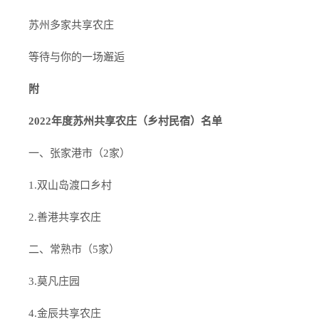
苏州多家共享农庄
等待与你的一场邂逅
附
2022年度苏州共享农庄（乡村民宿）名单
一、张家港市（2家）
1.双山岛渡口乡村
2.善港共享农庄
二、常熟市（5家）
3.莫凡庄园
4.金辰共享农庄