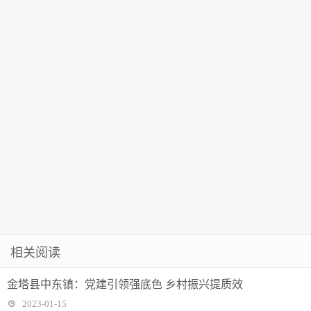
相关阅读
金塔县中东镇：党建引领强底色 乡村振兴提质效
2023-01-15