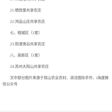
21.栖悦里共享农庄
22.鸿运山庄共享农庄
七、相城区（1家）
23.阳澄渔谷共享农庄
八、高新区（1家）
24.苏州大阳山共享农庄
文中部分图片来源于昆山农业农村、消泾国际手作、i海虞微
信公众号