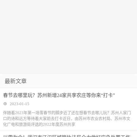
最新文章
春节去哪里玩？苏州新增24家共享农庄等你来“打卡”
2023-01-15
伴随着2023年第一场雪春节的脚步近了还在想春节去哪儿玩？苏州人家门
口的诗和远方等待着大家前去打卡近日，由苏州市农业农村局、苏州市文
化广电和旅游局评选的2022年度苏州共享