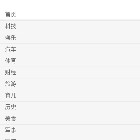
首页
科技
娱乐
汽车
体育
财经
旅游
育儿
历史
美食
军事