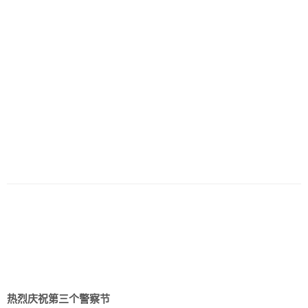
热烈庆祝第三个警察节