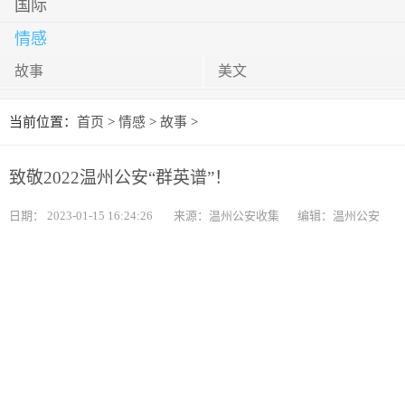
国际
情感
故事
美文
当前位置：
首页
>
情感
>
故事
>
致敬2022温州公安“群英谱”！
日期：
2023-01-15 16:24:26
来源：温州公安收集
编辑：温州公安