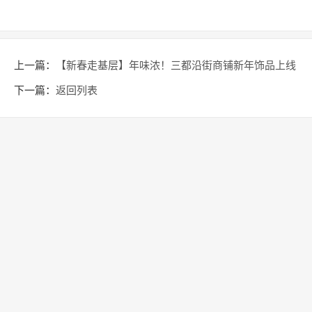
上一篇：
【新春走基层】年味浓！三都沿街商铺新年饰品上线
下一篇：
返回列表