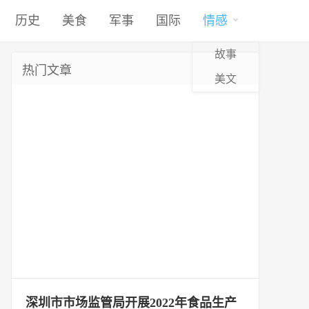
历史
美食
军事
国际
情感
故事
热门文章
美文
深圳市市场监管局开展2022年食品生产