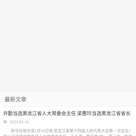
最新文章
许勤当选黑龙江省人大常委会主任 梁惠玲当选黑龙江省省长
2023-01-16
新华社哈尔滨1月16日电 黑龙江省第十四届人民代表大会第一次会议1