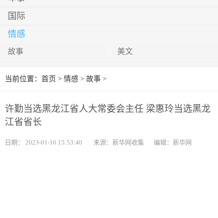
国际
情感
故事
美文
当前位置：
首页
>
情感
>
故事
>
许勤当选黑龙江省人大常委会主任 梁惠玲当选黑龙
江省省长
日期：
2023-01-16 15:53:40
来源：新华网收集
编辑：新华网