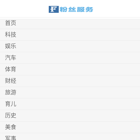
首页
科技
娱乐
汽车
体育
财经
旅游
育儿
历史
美食
军事