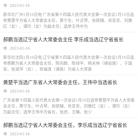
2023-01-16
新华社广州1月16日电 广东省第十四届人民代表大会第一次会议1月16日选
举黄楚平为省人大常委会主任，黄宁生、叶贞琴、张硕辅、肖亚非、刘雅
红（女）、谭玲（女）为副主任；选举王伟中为
郝鹏当选辽宁省人大常委会主任 李乐成当选辽宁省省长
2023-01-16
新华社沈阳1月16日电 辽宁省第十四届人民代表大会第一次会议1月16日选
举郝鹏为省人大常委会主任，陈向群、陈绿平、杨关林（锡伯族）、于国
安、张淑萍（女）、宫福清（满族）为省人大常委
黄楚平当选广东省人大常委会主任，王伟中当选省长
2023-01-16
广东省第十四届人民代表大会第一次会议1月16日选举黄楚平为省人大常委
会主任，黄宁生、叶贞琴、张硕辅、肖亚非、刘雅红（女）、谭玲（女）
为副主任；选举王伟中为省长，张虎、王曦、张少
郝鹏当选辽宁省人大常委会主任，李乐成当选辽宁省省长
2023-01-16