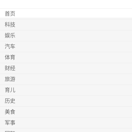
首页
科技
娱乐
汽车
体育
财经
旅游
育儿
历史
美食
军事