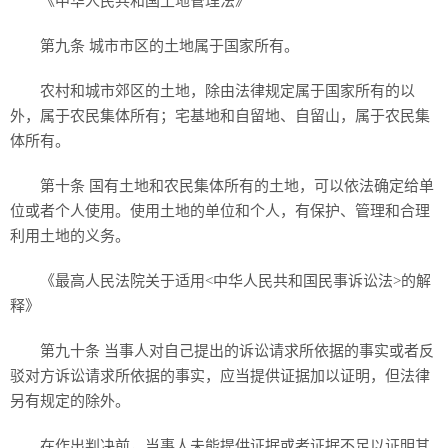
《中华人民共和国土地管理法》
第九条 城市市区的土地属于国家所有。
农村和城市郊区的土地，除由法律规定属于国家所有的以
外，属于农民集体所有；宅基地和自留地、自留山，属于农民集
体所有。
第十条 国有土地和农民集体所有的土地，可以依法确定给单
位或者个人使用。使用土地的单位和个人，有保护、管理和合理
利用土地的义务。
《最高人民法院关于适用<中华人民共和国民事诉讼法>的解
释》
第九十条 当事人对自己提出的诉讼请求所依据的事实或者反
驳对方诉讼请求所依据的事实，应当提供证据加以证明，但法律
另有规定的除外。
在作出判决前，当事人未能提供证据或者证据不足以证明其