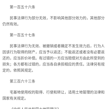
第一百五十六条
民事法律行为部分无效，不影响其他部分效力的，其他部分
仍然有效。
第一百五十七条
民事法律行为无效、被撤销或者确定不发生效力后，行为人
因该行为取得的财产，应当予以返还；不能返还或者没有必要返
还的，应当折价补偿。有过错的一方应当赔偿对方由此所受到的
损失；各方都有过错的，应当各自承担相应的责任。法律另有规
定的，依照其规定。
第三百六十三条
宅基地使用权的取得、行使和转让，适用土地管理的法律和
国家有关规定。