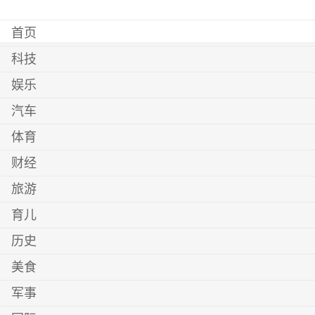
首页
科技
娱乐
汽车
体育
财经
旅游
育儿
历史
美食
军事