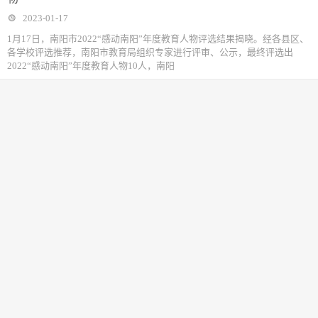
2023-01-17
1月17日，南阳市2022“感动南阳”年度教育人物评选结果揭晓。经各县区、
各学校评选推荐，南阳市教育局组织专家进行评审、公示，最终评选出
2022“感动南阳”年度教育人物10人，南阳