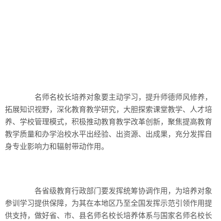
名师名校长培养对象要主动学习，提升师德师风修养，
拓展知识视野，深化教育教学研究，大胆探索课堂教学、人才培
养、学校管理模式，积极推动教育教学改革创新，聚焦提高教育
教学质量和办学治校水平出经验、出资源、出成果，充分发挥自
身专业影响力和辐射带动作用。
各省级教育行政部门要发挥统筹协调作用，为培养对象
参训学习提供保障，为其在本地区乃至全国发挥示范引领作用提
供支持，做好省、市、县名师名校长培养体系与国家名师名校长