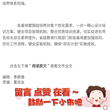
培养体系衔接。
各基地要围绕培养对象个性化需求，一对一精心设计培
训方案，健全项目管理机制，整合优质培训资源，切实促进名师
名校长综合素养提升。省级教育行政部门和各基地要加强协同，
优化工作流程，健全监管机制，确保“双名计划”实施成效。
点击左下角＂
阅读原文
＂查看文件全文
编辑：季群雅
责编：董良友