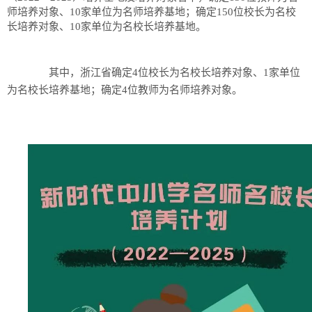
师培养对象、10家单位为名师培养基地；确定150位校长为名校
长培养对象、10家单位为名校长培养基地。
其中，浙江省确定4位校长为名校长培养对象、1家单位
为名校长培养基地；确定4位教师为名师培养对象。