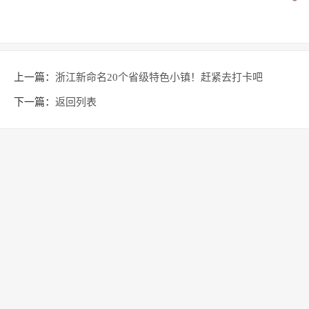
上一篇：
浙江新命名20个省级特色小镇！赶紧去打卡吧
下一篇：
返回列表