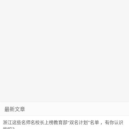
最新文章
浙江这些名师名校长上榜教育部“双名计划”名单 ，有你认识