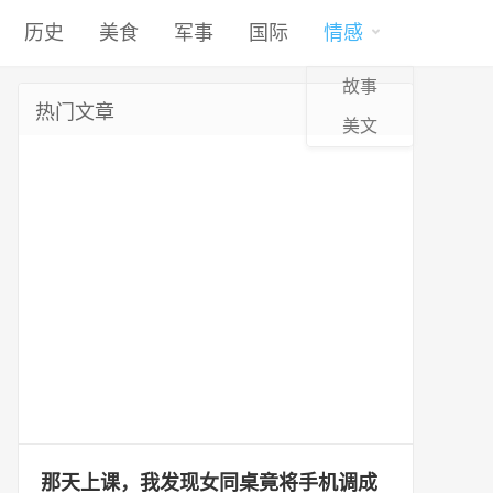
历史
美食
军事
国际
情感
故事
热门文章
美文
那天上课，我发现女同桌竟将手机调成