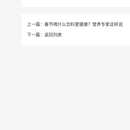
上一篇：
春节喝什么饮料更健康？营养专家这样说
下一篇：
返回列表