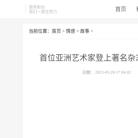
服务粉丝
首页
我们一直在努力
当前位置：
首页
>
情感
>
故事
>
首位亚洲艺术家登上著名杂
日期：
2023-01-26 17:04:02