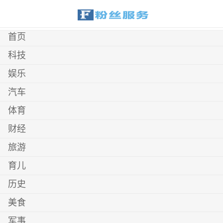
首页
科技
娱乐
汽车
体育
财经
旅游
育儿
历史
美食
军事