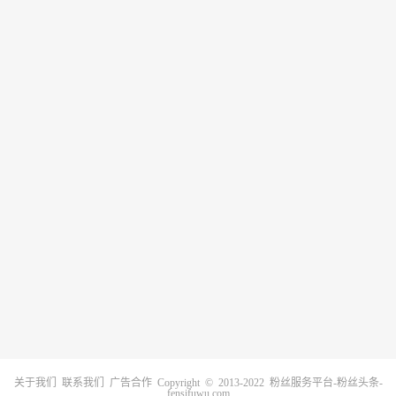
关于我们
联系我们
广告合作
Copyright © 2013-2022
粉丝服务平台-粉丝头条-
fensifuwu.com