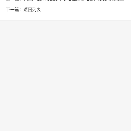
作
下一篇：
返回列表