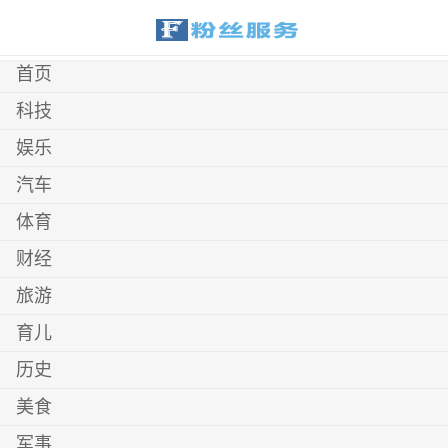
首页
科技
娱乐
汽车
体育
财经
旅游
育儿
历史
美食
军事