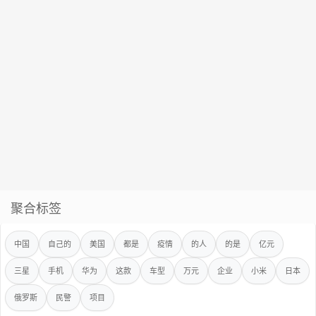
聚合标签
中国
自己的
美国
都是
疫情
的人
的是
亿元
三星
手机
华为
这款
车型
万元
企业
小米
日本
俄罗斯
民警
项目