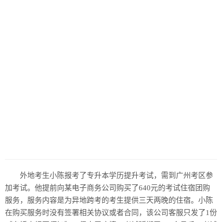
外地考生小陈报考了专升本学历提升考试，需到广州考区参
加考试。他提前向某电子商务公司购买了640元的考试住宿团购
服务，服务内容是为异地跨考的考生提供三天两晚的住宿。小陈
在购买服务时没有签署相关协议或者合同，该公司客服只发了1份