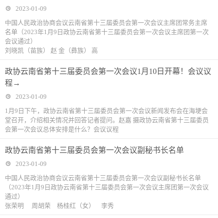
2023-01-09
中国人民政治协商会议云南省第十三届委员会第一次会议主席团常务主席
名单（2023年1月9日政协云南省第十三届委员会第一次会议主席团第一次
会议通过）
刘晓凯（苗族） 赵 金（彝族） 高
政协云南省第十三届委员会第一次会议1月10日开幕！会议议
程→
2023-01-09
1月9日下午，政协云南省第十三届委员会第一次会议新闻发布会在海埂会
堂召开，介绍相关情况并回答记者提问。赵嘉 摄政协云南省第十三届委员
会第一次会议总体安排是什么？会议议程
政协云南省第十三届委员会第一次会议副秘书长名单
2023-01-09
中国人民政治协商会议云南省第十三届委员会第一次会议副秘书长名单
（2023年1月9日政协云南省第十三届委员会第一次会议主席团第一次会议
通过）
张荣明 周胡荣 杨桂红（女） 李秀