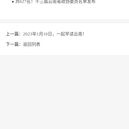
● 共627名！十三届云南省政协委员名单发布
上一篇：
2023年1月10日，一起早读云南！
下一篇：
返回列表