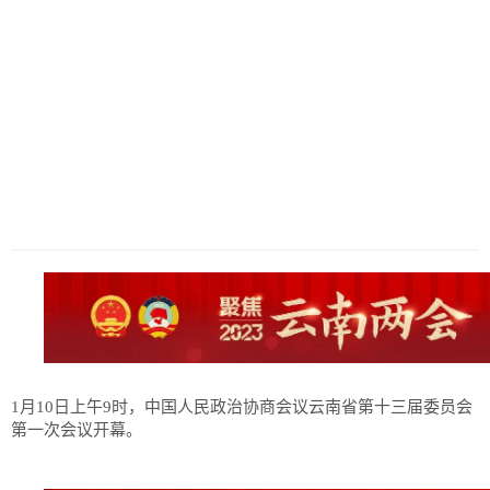
历史
美食
军事
国际
情感
故事
美文
1月10日上午9时，中国人民政治协商会议云南省第十三届委员会
第一次会议开幕。