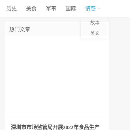
历史
美食
军事
国际
情感
故事
热门文章
美文
深圳市市场监管局开展2022年食品生产