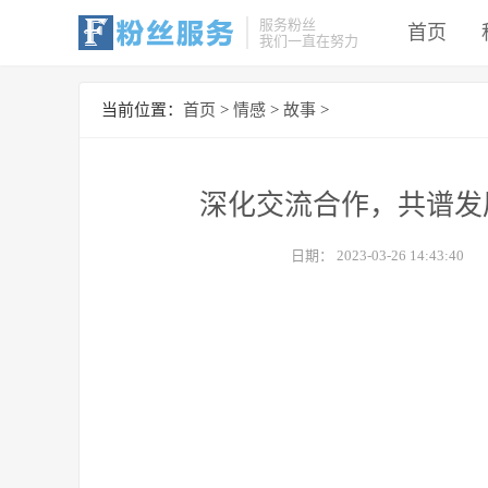
服务粉丝
首页
我们一直在努力
当前位置：
首页
>
情感
>
故事
>
深化交流合作，共谱发
日期：
2023-03-26 14:43:40