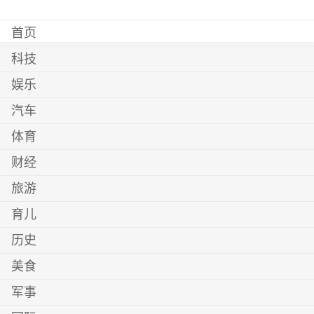
首页
科技
娱乐
汽车
体育
财经
旅游
育儿
历史
美食
军事