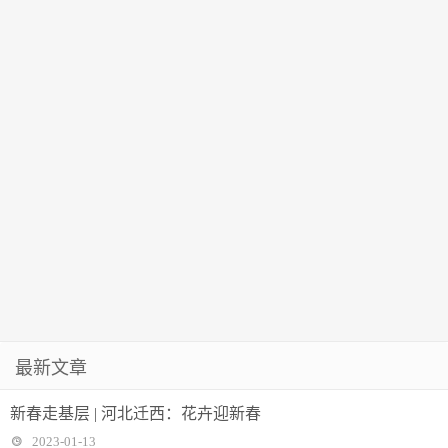
最新文章
新春走基层 | 河北迁西：花卉迎新春
2023-01-13