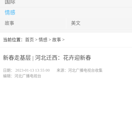
国际
情感
故事
美文
当前位置：
首页
>
情感
>
故事
>
新春走基层 | 河北迁西：花卉迎新春
日期：
2023-01-13 13:55:00
来源：河北广播电视台收集
编辑：河北广播电视台