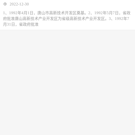
2022-12-30
1、1992年4月1日，唐山市高新技术开发区奠基。2、1992年5月7日，省政
府批准唐山高新技术产业开发区为省级高新技术产业开发区。3、1992年7
月31日，省政府批准