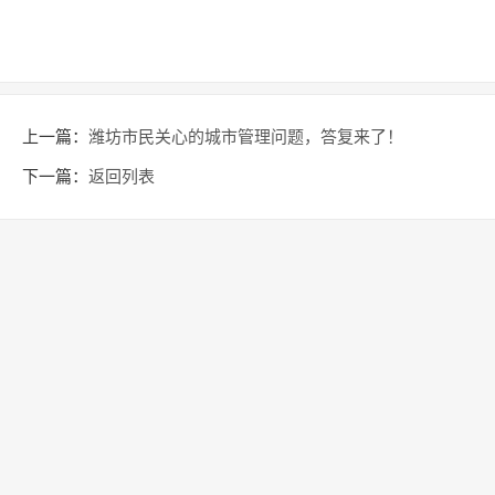
上一篇：
潍坊市民关心的城市管理问题，答复来了！
下一篇：
返回列表