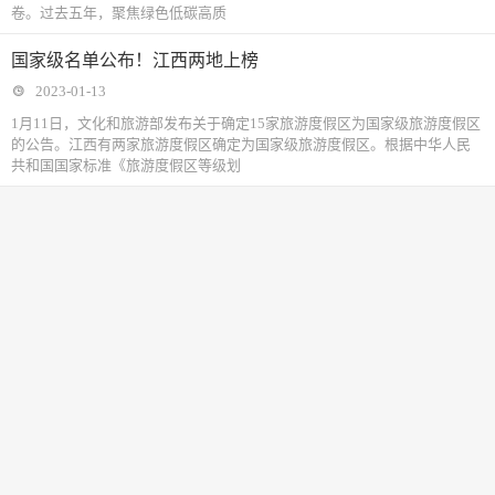
卷。过去五年，聚焦绿色低碳高质
国家级名单公布！江西两地上榜
2023-01-13
1月11日，文化和旅游部发布关于确定15家旅游度假区为国家级旅游度假区
的公告。江西有两家旅游度假区确定为国家级旅游度假区。根据中华人民
共和国国家标准《旅游度假区等级划