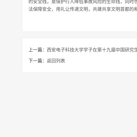
的安全线，是保护行人降低事故风险的生命线，同时
法保障安全，用礼让传递文明，共建共享文明首都的和
上一篇：
西安电子科技大学学子在第十九届中国研究
下一篇：
返回列表