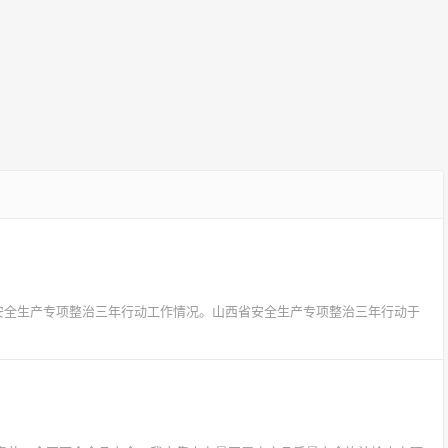
省安全生产专项整治三年行动工作情况。山西省安全生产专项整治三年行动于