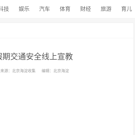
科技
娱乐
汽车
体育
财经
旅游
育儿
假期交通安全线上宣教
来源：北京海淀收集
编辑：北京海淀