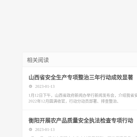
相关阅读
山西省安全生产专项整治三年行动成效显著
2023-01-13
1月12日下午，山西省政府新闻办举行新闻发布会，介绍我
2022年12月圆满收官，行动分动员部署、排查整治、
衡阳开展农产品质量安全执法检查专项行动
2023-01-13