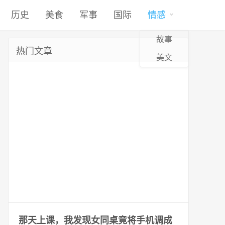
历史
美食
军事
国际
情感
故事
热门文章
美文
那天上课，我发现女同桌竟将手机调成