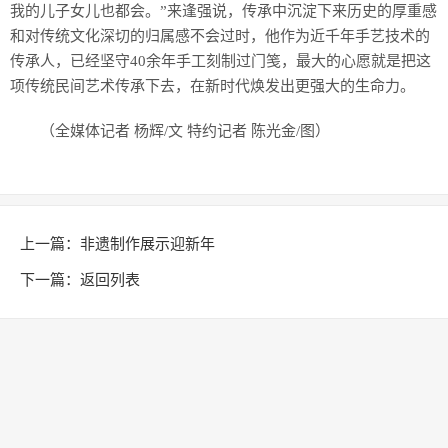
我的儿子女儿也都会。”来逢强说，传承中沉淀下来历史的厚重感
和对传统文化深切的归属感不会过时，他作为近千年手艺技术的
传承人，已经坚守40余年手工刻制过门笺，最大的心愿就是把这
项传统民间艺术传承下去，在新时代焕发出更强大的生命力。
（全媒体记者 杨辉/文 特约记者 陈光金/图）
上一篇：
非遗制作展示迎新年
下一篇：
返回列表