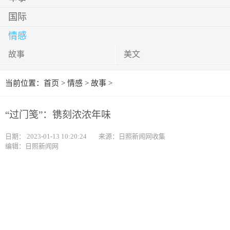
国际
情感
故事
美文
当前位置：
首页
>
情感
>
故事
>
“过门笺”：镌刻浓浓年味
日期：
2023-01-13 10:20:24
来源：日照新闻网收集
编辑：日照新闻网