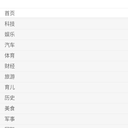
首页
科技
娱乐
汽车
体育
财经
旅游
育儿
历史
美食
军事