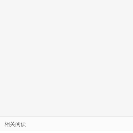
部落马
相关阅读