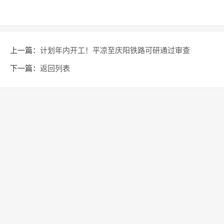
上一篇：
计划年内开工！平凉至庆阳铁路可研通过审查
下一篇：
返回列表