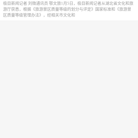
极目新闻记者 刘微通讯员 鄂文旅1月5日，极目新闻记者从湖北省文化和旅
游厅获悉，根据《旅游景区质量等级的划分与评定》国家标准和《旅游景
区质量等级管理办法》，经相关市文化和