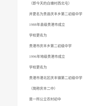
（即今天的白塘村西北屯）
并更名为贵县庆丰乡第二初级中学
1988年县级贵港市成立
学校更名为
贵港市庆丰乡第二初级中学
1996年地级贵港市成立
学校更名为
贵港市港北区庆丰镇第二初级中学
（简称庆丰二中）
是一所公立农村初中