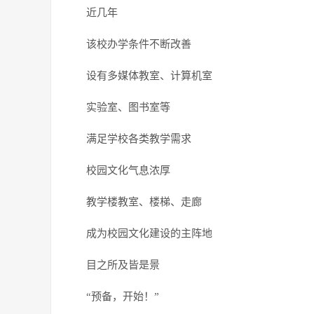
近几年
该校办学条件不断改善
设有多媒体教室、计算机室
实验室、图书室等
满足学校各类教学需求
校园文化气息浓厚
教学楼教室、楼梯、走廊
成为校园文化建设的主阵地
目之所及皆是景
“预备，开始！”