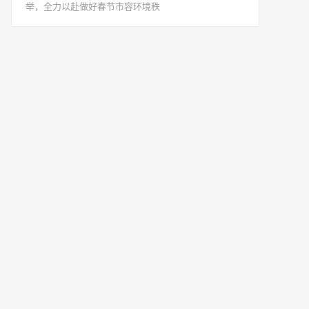
举，全力以赴做好春节市容环境秩