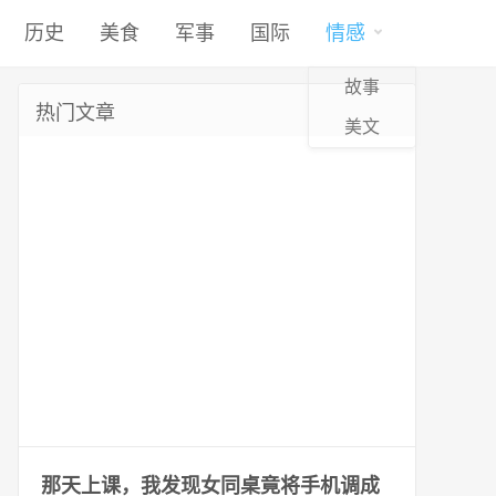
历史
美食
军事
国际
情感
故事
热门文章
美文
那天上课，我发现女同桌竟将手机调成