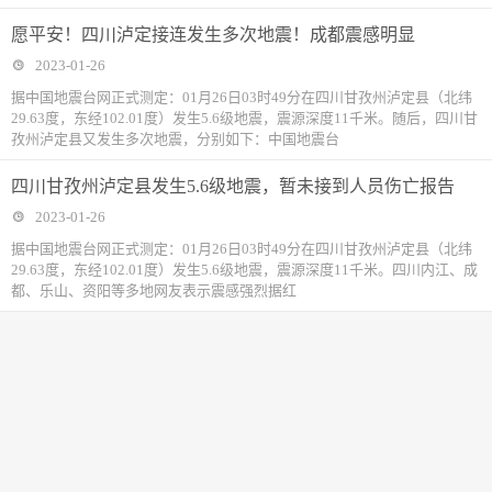
愿平安！四川泸定接连发生多次地震！成都震感明显
2023-01-26
据中国地震台网正式测定：01月26日03时49分在四川甘孜州泸定县（北纬
29.63度，东经102.01度）发生5.6级地震，震源深度11千米。随后，四川甘
孜州泸定县又发生多次地震，分别如下：中国地震台
四川甘孜州泸定县发生5.6级地震，暂未接到人员伤亡报告
2023-01-26
据中国地震台网正式测定：01月26日03时49分在四川甘孜州泸定县（北纬
29.63度，东经102.01度）发生5.6级地震，震源深度11千米。四川内江、成
都、乐山、资阳等多地网友表示震感强烈据红