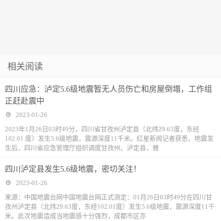
相关阅读
四川应急：泸定5.6级地震暂无人员伤亡和房屋倒塌，工作组
正赶赴震中
2023-01-26
2023年1月26日03时49分，四川省甘孜州泸定县（北纬29.63度，东经
102.01 度）发生5.6级地震，震源深度11千米。红星新闻记者获悉，地震发
生后，四川省应急管理厅组织调度甘孜州、泸定县，雅
四川泸定县发生5.6级地震，密切关注！
2023-01-26
来源：中国地震台网中国地震台网正式测定：01月26日03时49分在四川甘
孜州泸定县（北纬29.63度，东经102.01度）发生5.6级地震，震源深度11千
米。此次地震造成当地震感十分强烈，成都市区亦