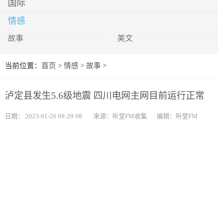
国际
情感
故事
美文
当前位置：
首页
>
情感
>
故事
>
泸定县发生5.6级地震 四川电网主网目前运行正常
日期：
2023-01-26 09:29:08
来源：听堂FM收集
编辑：听堂FM