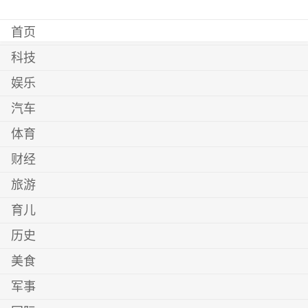
首页
科技
娱乐
汽车
体育
财经
旅游
育儿
历史
美食
军事