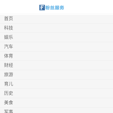
首页
科技
娱乐
汽车
体育
财经
旅游
育儿
历史
美食
军事