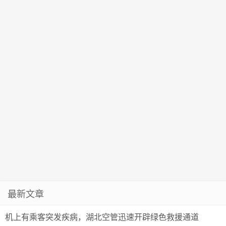
最新文章
机上有乘客突发疾病，湖北空管迅速开辟绿色救援通道