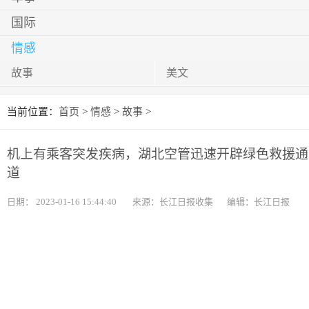
国际
情感
故事
美文
当前位置：
首页
>
情感
>
故事
>
机上有乘客突发疾病，湖北空管迅速开辟绿色救援通
道
日期：
2023-01-16 15:44:40
来源：长江日报收集
编辑：长江日报