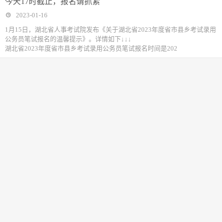
今天17时截止，报名请抓紧
2023-01-16
1月15日，湖北省人事考试院发布《关于湖北省2023年度省市县乡考试录用
公务员笔试报名的温馨提示》。详情如下↓↓↓
湖北省2023年度省市县乡考试录用公务员笔试报名时间是202