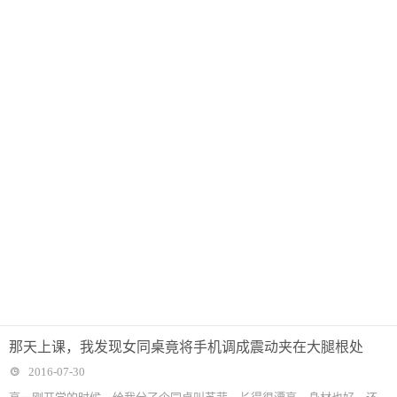
那天上课，我发现女同桌竟将手机调成震动夹在大腿根处
2016-07-30