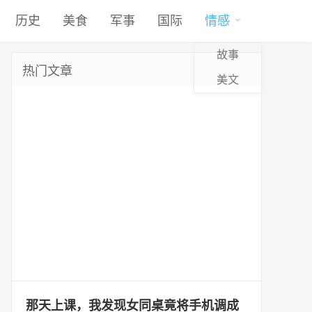
历史
美食
军事
国际
情感
故事
热门文章
美文
那天上课，我发现女同桌竟将手机调成