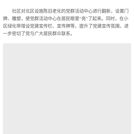
社区对北区设施陈旧老化的党群活动中心进行翻新，设置门
牌、雕塑，使党群活动中心在居民眼里“亮”了起来。同时，在小
区绿化带增设党建宣传栏、宣传牌等，提升了党建宣传氛围，进
一步密切了党与广大居民群众联系。