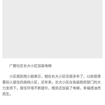
广碧社区长大小区加装电梯
小区居民杨小姐表示，她在长大小区住很多年了，以前很羡
慕别人居住的高档小区，近年来，长大小区在各级政府部门的大
力支持下，居住环境不断提升，楼房还加装了电梯，幸福感油然
而生。