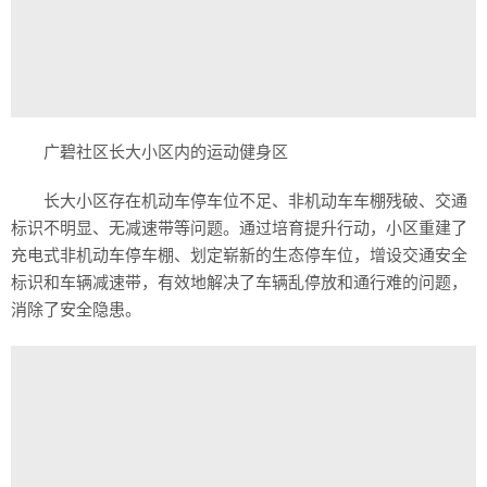
广碧社区长大小区内的运动健身区
长大小区存在机动车停车位不足、非机动车车棚残破、交通
标识不明显、无减速带等问题。通过培育提升行动，小区重建了
充电式非机动车停车棚、划定崭新的生态停车位，增设交通安全
标识和车辆减速带，有效地解决了车辆乱停放和通行难的问题，
消除了安全隐患。