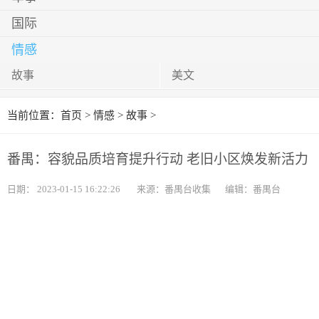
国际
情感
故事
美文
当前位置：
首页
>
情感
>
故事
>
番禺：容貌品质培育提升行动 老旧小区焕发新活力
日期：
2023-01-15 16:22:26
来源：番禺台收集
编辑：番禺台