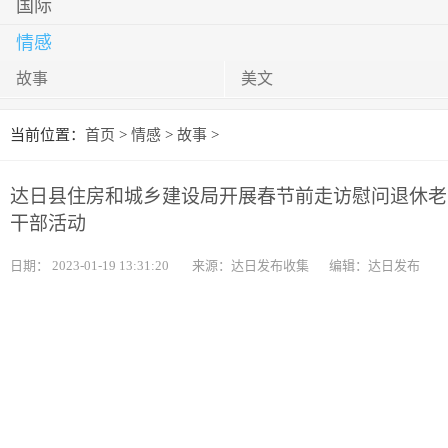
国际
情感
故事
美文
当前位置：
首页
>
情感
>
故事
>
达日县住房和城乡建设局开展春节前走访慰问退休老
干部活动
日期：
2023-01-19 13:31:20
来源：达日发布收集
编辑：达日发布