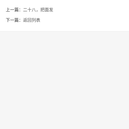
上一篇：
二十八，把面发
下一篇：
返回列表