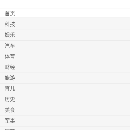
首页
科技
娱乐
汽车
体育
财经
旅游
育儿
历史
美食
军事