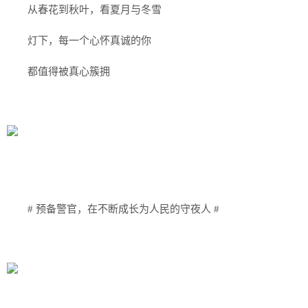
从春花到秋叶，看夏月与冬雪
灯下，每一个心怀真诚的你
都值得被真心簇拥
# 预备警官，在不断成长为人民的守夜人 #