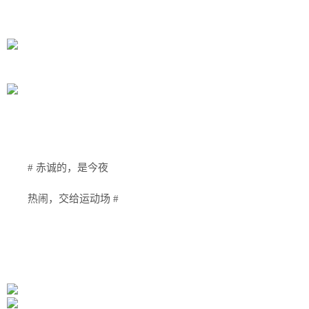
# 赤诚的，是今夜
热闹，交给运动场 #