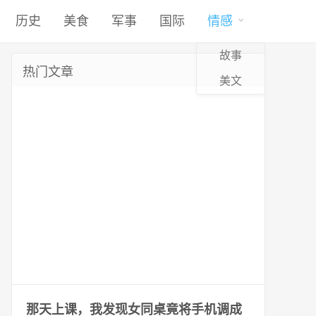
历史
美食
军事
国际
情感
故事
热门文章
美文
那天上课，我发现女同桌竟将手机调成