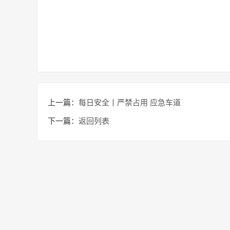
上一篇：
每日安全丨严禁占用 应急车道
下一篇：
返回列表