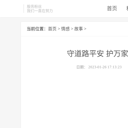
服务粉丝
首页
我们一直在努力
当前位置：
首页
>
情感
>
故事
>
守道路平安 护万家
日期：
2023-01-26 17:13:23