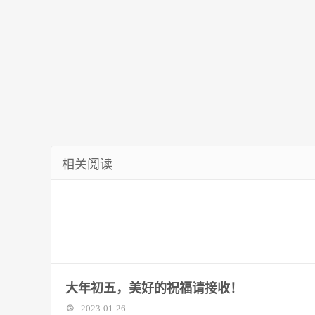
相关阅读
大年初五，美好的祝福请接收！
2023-01-26