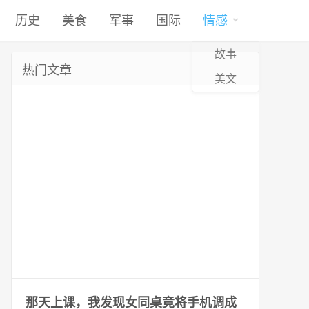
历史
美食
军事
国际
情感
故事
热门文章
美文
那天上课，我发现女同桌竟将手机调成