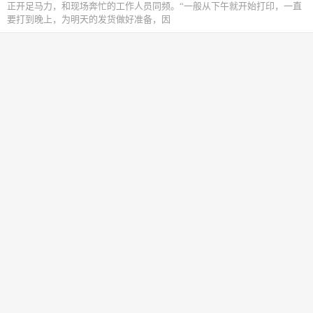
正开足马力，和现场奔忙的工作人员同频。“一般从下午就开始打印，一直
要打到晚上，为明天的发货做好准备，因