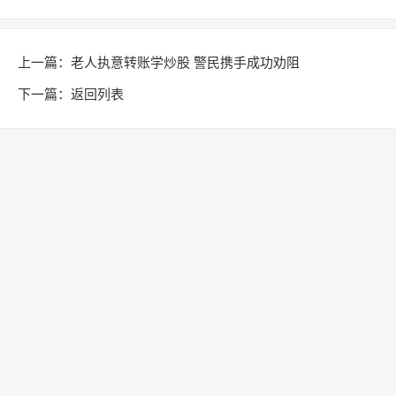
上一篇：
老人执意转账学炒股 警民携手成功劝阻
下一篇：
返回列表